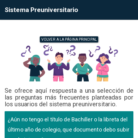
Sistema Preuniversitario
VOLVER A LA PÁGINA PRINCIPAL
Se ofrece aquí respuesta a una selección de
las preguntas más frecuentes planteadas por
los usuarios del sistema preuniversitario.
¿Aún no tengo el título de Bachiller o la libreta del
último año de colegio, que documento debo subir