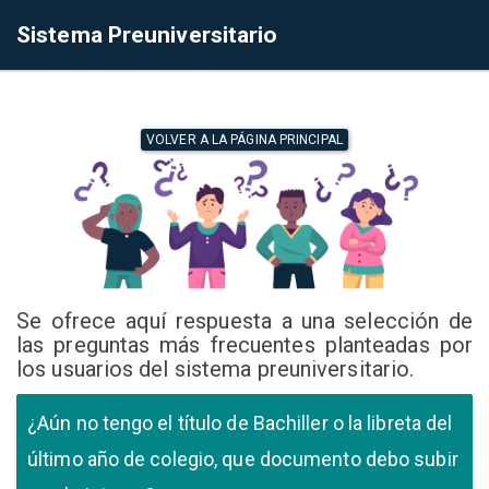
Sistema Preuniversitario
VOLVER A LA PÁGINA PRINCIPAL
Se ofrece aquí respuesta a una selección de
las preguntas más frecuentes planteadas por
los usuarios del sistema preuniversitario.
¿Aún no tengo el título de Bachiller o la libreta del
último año de colegio, que documento debo subir