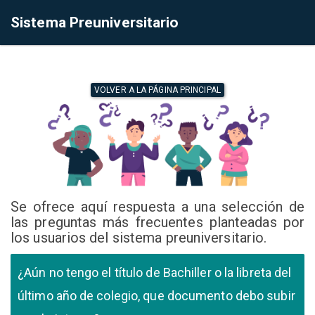
Sistema Preuniversitario
VOLVER A LA PÁGINA PRINCIPAL
Se ofrece aquí respuesta a una selección de
las preguntas más frecuentes planteadas por
los usuarios del sistema preuniversitario.
¿Aún no tengo el título de Bachiller o la libreta del
último año de colegio, que documento debo subir