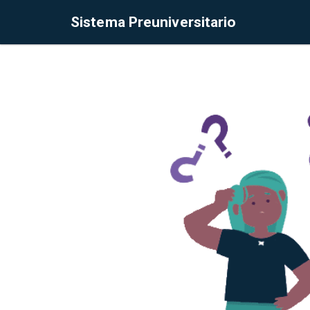
Sistema Preuniversitario