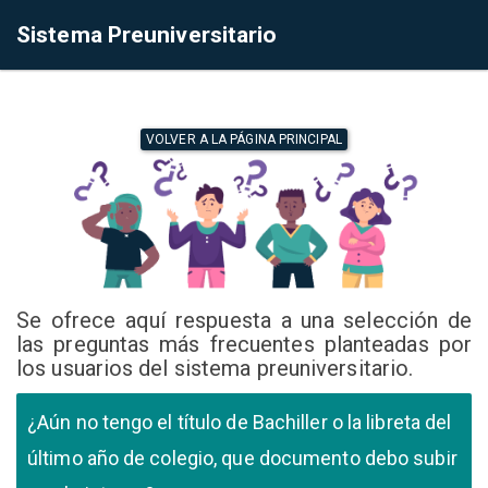
Sistema Preuniversitario
VOLVER A LA PÁGINA PRINCIPAL
Se ofrece aquí respuesta a una selección de
las preguntas más frecuentes planteadas por
los usuarios del sistema preuniversitario.
¿Aún no tengo el título de Bachiller o la libreta del
último año de colegio, que documento debo subir