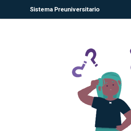
Sistema Preuniversitario