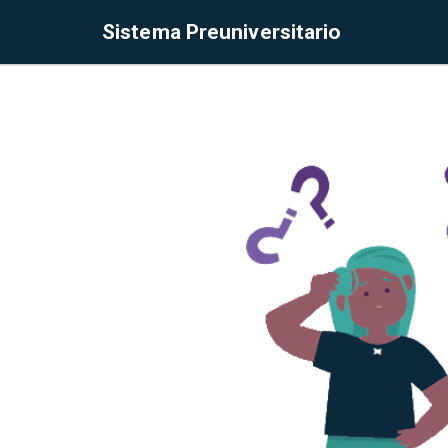
Sistema Preuniversitario