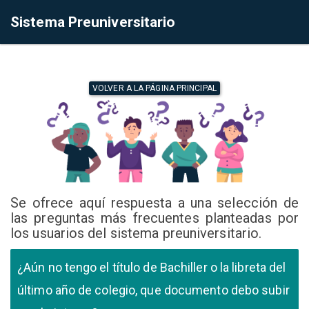
Sistema Preuniversitario
VOLVER A LA PÁGINA PRINCIPAL
Se ofrece aquí respuesta a una selección de
las preguntas más frecuentes planteadas por
los usuarios del sistema preuniversitario.
¿Aún no tengo el título de Bachiller o la libreta del
último año de colegio, que documento debo subir