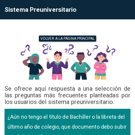
Sistema Preuniversitario
VOLVER A LA PÁGINA PRINCIPAL
Se ofrece aquí respuesta a una selección de
las preguntas más frecuentes planteadas por
los usuarios del sistema preuniversitario.
¿Aún no tengo el título de Bachiller o la libreta del
último año de colegio, que documento debo subir