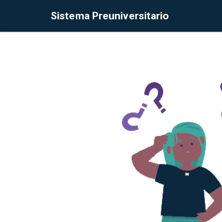
Sistema Preuniversitario