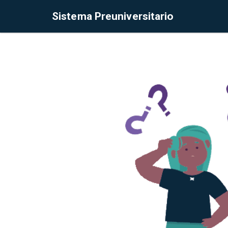
Sistema Preuniversitario