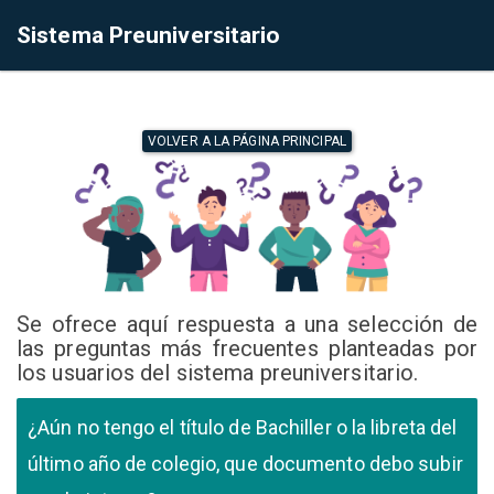
Sistema Preuniversitario
VOLVER A LA PÁGINA PRINCIPAL
Se ofrece aquí respuesta a una selección de
las preguntas más frecuentes planteadas por
los usuarios del sistema preuniversitario.
¿Aún no tengo el título de Bachiller o la libreta del
último año de colegio, que documento debo subir