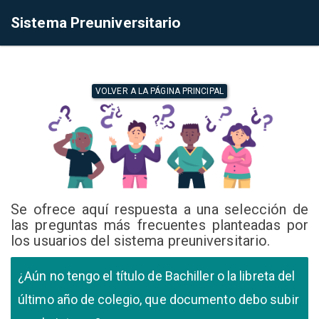
Sistema Preuniversitario
VOLVER A LA PÁGINA PRINCIPAL
Se ofrece aquí respuesta a una selección de
las preguntas más frecuentes planteadas por
los usuarios del sistema preuniversitario.
¿Aún no tengo el título de Bachiller o la libreta del
último año de colegio, que documento debo subir