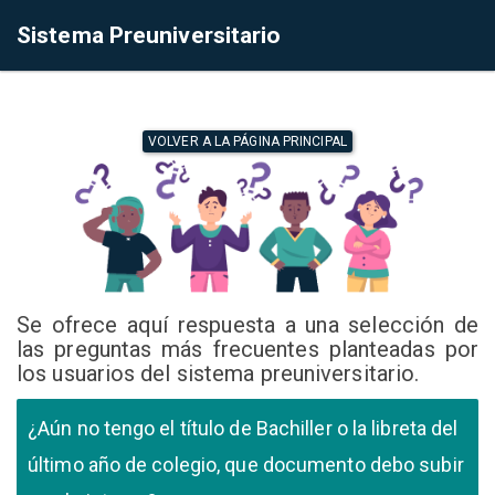
Sistema Preuniversitario
VOLVER A LA PÁGINA PRINCIPAL
Se ofrece aquí respuesta a una selección de
las preguntas más frecuentes planteadas por
los usuarios del sistema preuniversitario.
¿Aún no tengo el título de Bachiller o la libreta del
último año de colegio, que documento debo subir