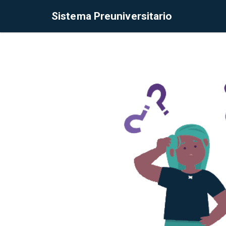
Sistema Preuniversitario