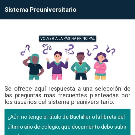
Sistema Preuniversitario
VOLVER A LA PÁGINA PRINCIPAL
Se ofrece aquí respuesta a una selección de
las preguntas más frecuentes planteadas por
los usuarios del sistema preuniversitario.
¿Aún no tengo el título de Bachiller o la libreta del
último año de colegio, que documento debo subir