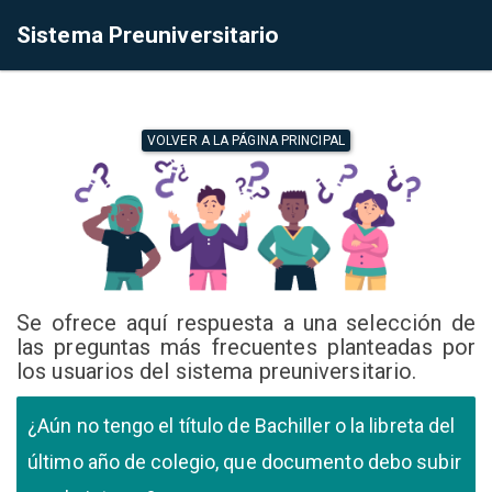
Sistema Preuniversitario
VOLVER A LA PÁGINA PRINCIPAL
Se ofrece aquí respuesta a una selección de
las preguntas más frecuentes planteadas por
los usuarios del sistema preuniversitario.
¿Aún no tengo el título de Bachiller o la libreta del
último año de colegio, que documento debo subir