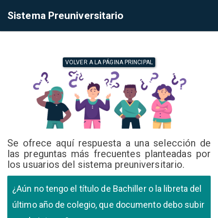
Sistema Preuniversitario
VOLVER A LA PÁGINA PRINCIPAL
Se ofrece aquí respuesta a una selección de
las preguntas más frecuentes planteadas por
los usuarios del sistema preuniversitario.
¿Aún no tengo el título de Bachiller o la libreta del
último año de colegio, que documento debo subir