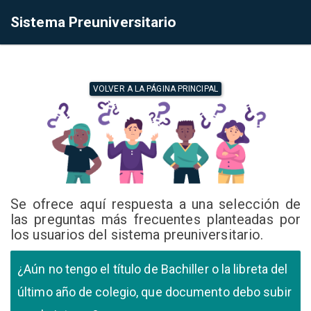
Sistema Preuniversitario
VOLVER A LA PÁGINA PRINCIPAL
Se ofrece aquí respuesta a una selección de
las preguntas más frecuentes planteadas por
los usuarios del sistema preuniversitario.
¿Aún no tengo el título de Bachiller o la libreta del
último año de colegio, que documento debo subir