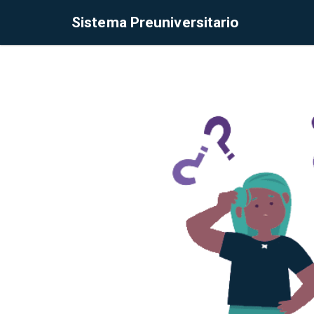
Sistema Preuniversitario