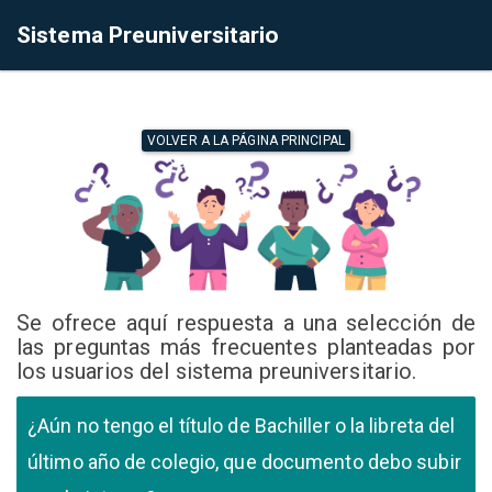
Sistema Preuniversitario
VOLVER A LA PÁGINA PRINCIPAL
Se ofrece aquí respuesta a una selección de
las preguntas más frecuentes planteadas por
los usuarios del sistema preuniversitario.
¿Aún no tengo el título de Bachiller o la libreta del
último año de colegio, que documento debo subir