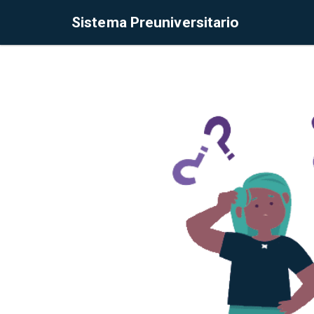
Sistema Preuniversitario