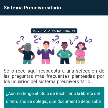
Sistema Preuniversitario
VOLVER A LA PÁGINA PRINCIPAL
Se ofrece aquí respuesta a una selección de
las preguntas más frecuentes planteadas por
los usuarios del sistema preuniversitario.
¿Aún no tengo el título de Bachiller o la libreta del
último año de colegio, que documento debo subir