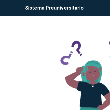
Sistema Preuniversitario