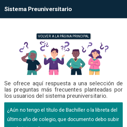
Sistema Preuniversitario
VOLVER A LA PÁGINA PRINCIPAL
Se ofrece aquí respuesta a una selección de
las preguntas más frecuentes planteadas por
los usuarios del sistema preuniversitario.
¿Aún no tengo el título de Bachiller o la libreta del
último año de colegio, que documento debo subir