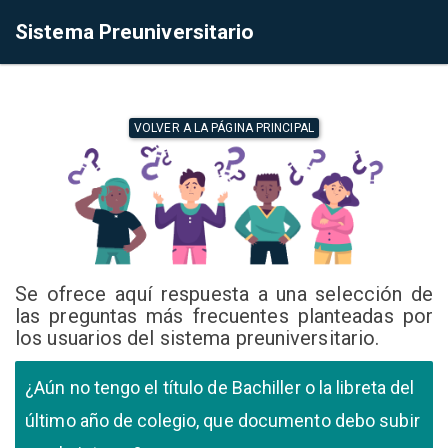
Sistema Preuniversitario
VOLVER A LA PÁGINA PRINCIPAL
Se ofrece aquí respuesta a una selección de
las preguntas más frecuentes planteadas por
los usuarios del sistema preuniversitario.
¿Aún no tengo el título de Bachiller o la libreta del
último año de colegio, que documento debo subir