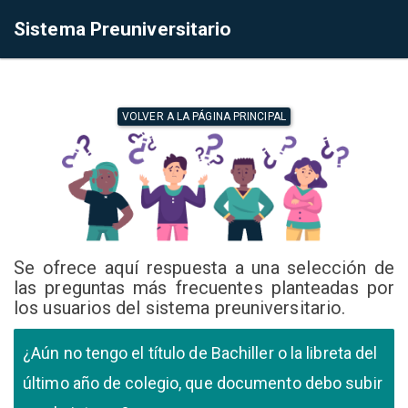
Sistema Preuniversitario
VOLVER A LA PÁGINA PRINCIPAL
Se ofrece aquí respuesta a una selección de
las preguntas más frecuentes planteadas por
los usuarios del sistema preuniversitario.
¿Aún no tengo el título de Bachiller o la libreta del
último año de colegio, que documento debo subir