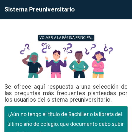
Sistema Preuniversitario
VOLVER A LA PÁGINA PRINCIPAL
Se ofrece aquí respuesta a una selección de
las preguntas más frecuentes planteadas por
los usuarios del sistema preuniversitario.
¿Aún no tengo el título de Bachiller o la libreta del
último año de colegio, que documento debo subir