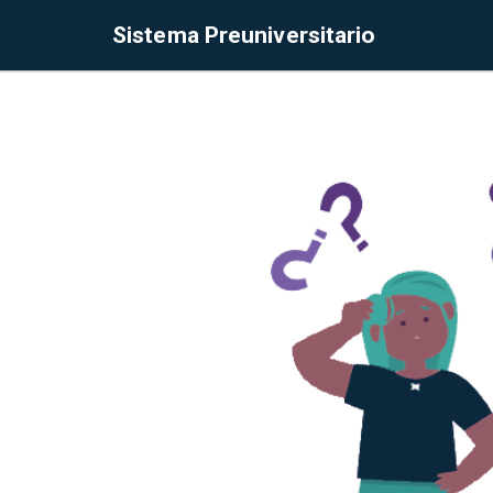
Sistema Preuniversitario