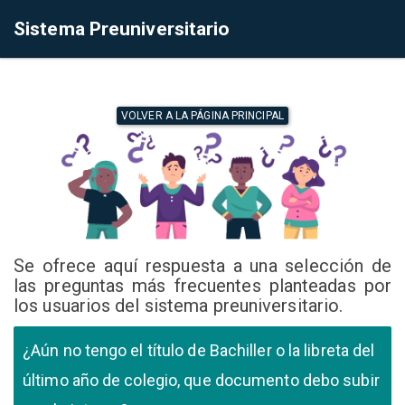
Sistema Preuniversitario
VOLVER A LA PÁGINA PRINCIPAL
Se ofrece aquí respuesta a una selección de
las preguntas más frecuentes planteadas por
los usuarios del sistema preuniversitario.
¿Aún no tengo el título de Bachiller o la libreta del
último año de colegio, que documento debo subir