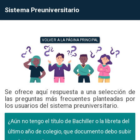
Sistema Preuniversitario
VOLVER A LA PÁGINA PRINCIPAL
Se ofrece aquí respuesta a una selección de
las preguntas más frecuentes planteadas por
los usuarios del sistema preuniversitario.
¿Aún no tengo el título de Bachiller o la libreta del
último año de colegio, que documento debo subir