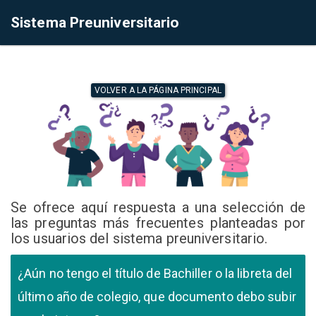
Sistema Preuniversitario
VOLVER A LA PÁGINA PRINCIPAL
Se ofrece aquí respuesta a una selección de
las preguntas más frecuentes planteadas por
los usuarios del sistema preuniversitario.
¿Aún no tengo el título de Bachiller o la libreta del
último año de colegio, que documento debo subir