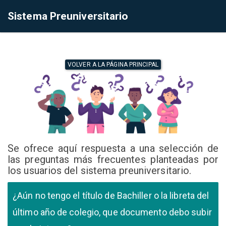
Sistema Preuniversitario
VOLVER A LA PÁGINA PRINCIPAL
Se ofrece aquí respuesta a una selección de
las preguntas más frecuentes planteadas por
los usuarios del sistema preuniversitario.
¿Aún no tengo el título de Bachiller o la libreta del
último año de colegio, que documento debo subir