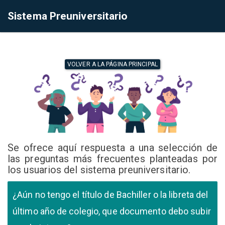
Sistema Preuniversitario
VOLVER A LA PÁGINA PRINCIPAL
Se ofrece aquí respuesta a una selección de
las preguntas más frecuentes planteadas por
los usuarios del sistema preuniversitario.
¿Aún no tengo el título de Bachiller o la libreta del
último año de colegio, que documento debo subir