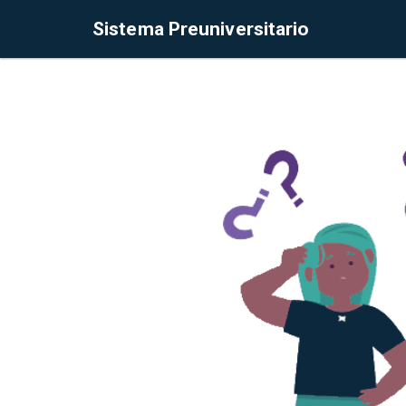
Sistema Preuniversitario