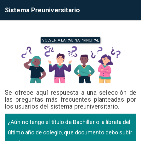
Sistema Preuniversitario
VOLVER A LA PÁGINA PRINCIPAL
Se ofrece aquí respuesta a una selección de
las preguntas más frecuentes planteadas por
los usuarios del sistema preuniversitario.
¿Aún no tengo el título de Bachiller o la libreta del
último año de colegio, que documento debo subir