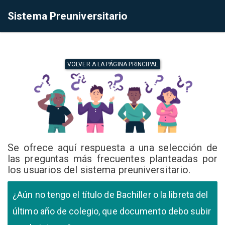
Sistema Preuniversitario
VOLVER A LA PÁGINA PRINCIPAL
Se ofrece aquí respuesta a una selección de
las preguntas más frecuentes planteadas por
los usuarios del sistema preuniversitario.
¿Aún no tengo el título de Bachiller o la libreta del
último año de colegio, que documento debo subir