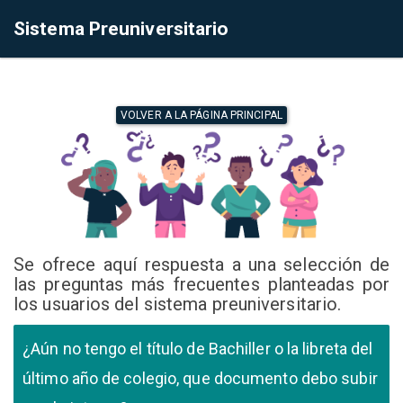
Sistema Preuniversitario
VOLVER A LA PÁGINA PRINCIPAL
Se ofrece aquí respuesta a una selección de
las preguntas más frecuentes planteadas por
los usuarios del sistema preuniversitario.
¿Aún no tengo el título de Bachiller o la libreta del
último año de colegio, que documento debo subir