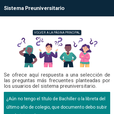
Sistema Preuniversitario
VOLVER A LA PÁGINA PRINCIPAL
Se ofrece aquí respuesta a una selección de
las preguntas más frecuentes planteadas por
los usuarios del sistema preuniversitario.
¿Aún no tengo el título de Bachiller o la libreta del
último año de colegio, que documento debo subir