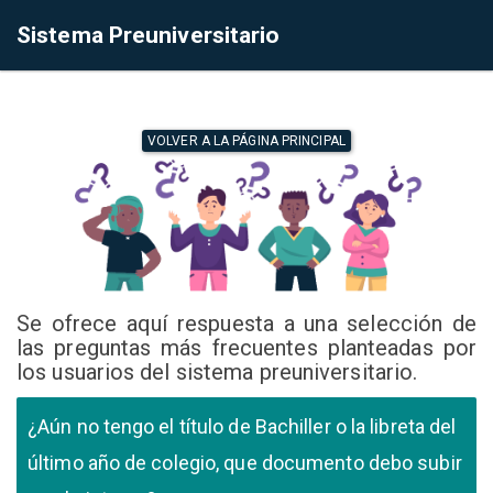
Sistema Preuniversitario
VOLVER A LA PÁGINA PRINCIPAL
Se ofrece aquí respuesta a una selección de
las preguntas más frecuentes planteadas por
los usuarios del sistema preuniversitario.
¿Aún no tengo el título de Bachiller o la libreta del
último año de colegio, que documento debo subir