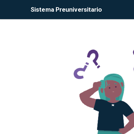
Sistema Preuniversitario