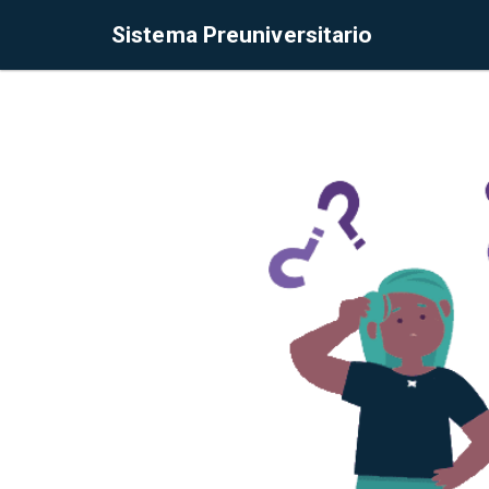
Sistema Preuniversitario