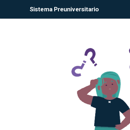
Sistema Preuniversitario