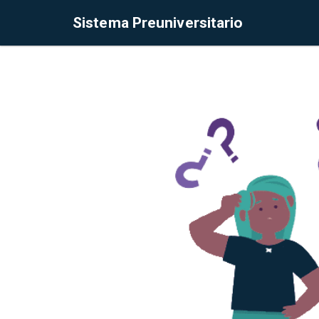
Sistema Preuniversitario