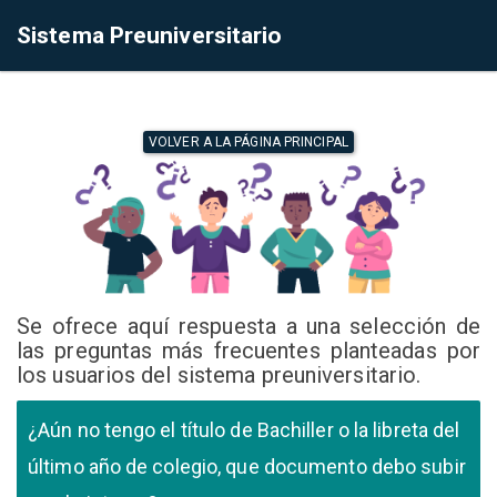
Sistema Preuniversitario
VOLVER A LA PÁGINA PRINCIPAL
Se ofrece aquí respuesta a una selección de
las preguntas más frecuentes planteadas por
los usuarios del sistema preuniversitario.
¿Aún no tengo el título de Bachiller o la libreta del
último año de colegio, que documento debo subir