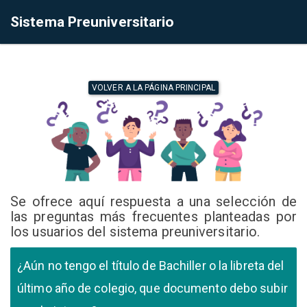
Sistema Preuniversitario
VOLVER A LA PÁGINA PRINCIPAL
Se ofrece aquí respuesta a una selección de
las preguntas más frecuentes planteadas por
los usuarios del sistema preuniversitario.
¿Aún no tengo el título de Bachiller o la libreta del
último año de colegio, que documento debo subir