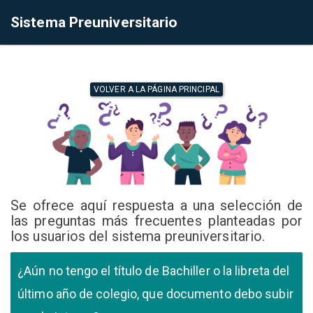
Sistema Preuniversitario
VOLVER A LA PÁGINA PRINCIPAL
Se ofrece aquí respuesta a una selección de
las preguntas más frecuentes planteadas por
los usuarios del sistema preuniversitario.
¿Aún no tengo el título de Bachiller o la libreta del
último año de colegio, que documento debo subir