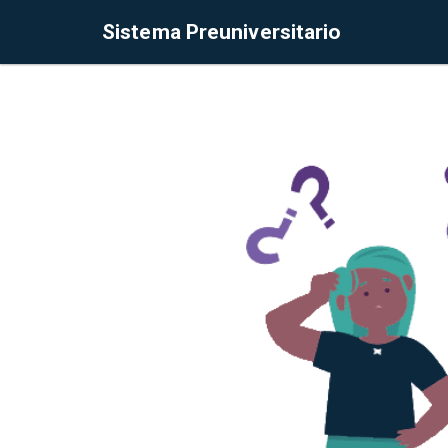
Sistema Preuniversitario