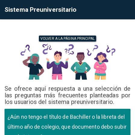
Sistema Preuniversitario
VOLVER A LA PÁGINA PRINCIPAL
Se ofrece aquí respuesta a una selección de
las preguntas más frecuentes planteadas por
los usuarios del sistema preuniversitario.
¿Aún no tengo el título de Bachiller o la libreta del
último año de colegio, que documento debo subir