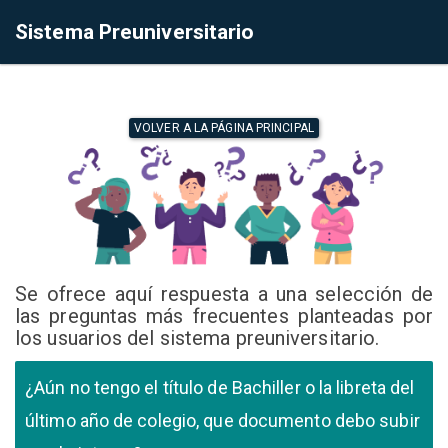
Sistema Preuniversitario
VOLVER A LA PÁGINA PRINCIPAL
Se ofrece aquí respuesta a una selección de
las preguntas más frecuentes planteadas por
los usuarios del sistema preuniversitario.
¿Aún no tengo el título de Bachiller o la libreta del
último año de colegio, que documento debo subir